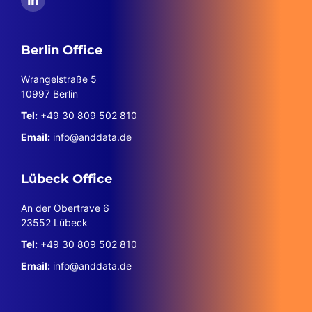
Berlin Office
Wrangelstraße 5
10997 Berlin
Tel:
+49 30 809 502 810
Email:
info@anddata.de
Lübeck Office
An der Obertrave 6
23552 Lübeck
Tel:
+49 30 809 502 810
Email:
info@anddata.de