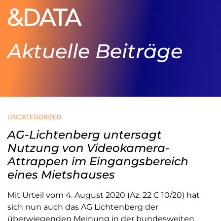
Aktuelle Beiträge
UNCATEGORIZED
AG-Lichtenberg untersagt
Nutzung von Videokamera-
Attrappen im Eingangsbereich
eines Mietshauses
Mit Urteil vom 4. August 2020 (Az. 22 C 10/20) hat
sich nun auch das AG Lichtenberg der
überwiegenden Meinung in der bundesweiten