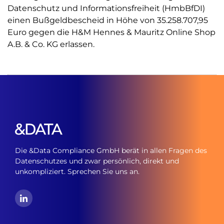
Datenschutz und Informationsfreiheit (HmbBfDI)
einen Bußgeldbescheid in Höhe von 35.258.707,95
Euro gegen die H&M Hennes & Mauritz Online Shop
A.B. & Co. KG erlassen.
Die &Data Compliance GmbH berät in allen Fragen des
Datenschutzes und zwar persönlich, direkt und
unkompliziert. Sprechen Sie uns an.