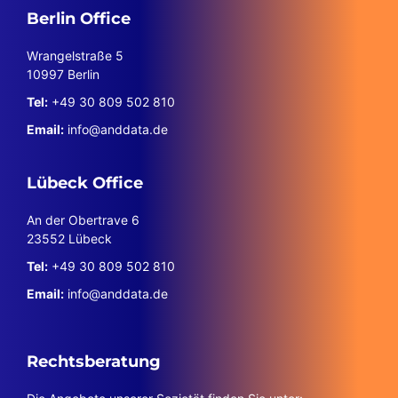
Berlin Office
Wrangelstraße 5
10997 Berlin
Tel:
+49 30 809 502 810
Email:
info@anddata.de
Lübeck Office
An der Obertrave 6
23552 Lübeck
Tel:
+49 30 809 502 810
Email:
info@anddata.de
Rechtsberatung